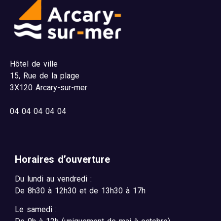
Hôtel de ville
15,
Rue de la plage
3X120 Arcary-sur-mer
04
04 04 04 04
Horaires d’ouverture
Du lundi au vendredi :
De 8h30 à 12h30 et de 13h30 à 17h
Le samedi :