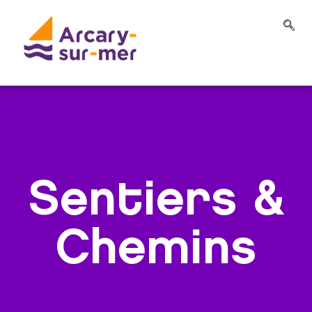
Sentiers &
Chemins