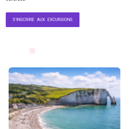
S'INSCRIRE AUX EXCURSIONS