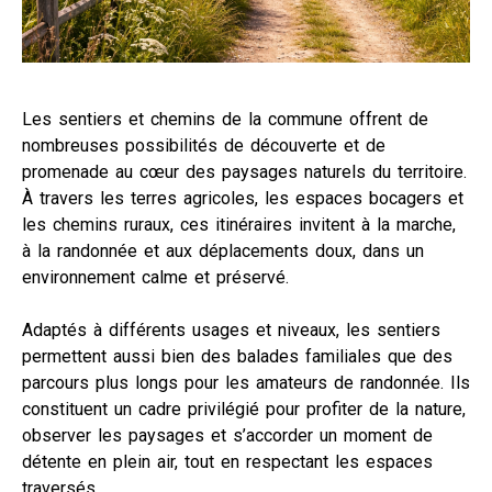
Les sentiers et chemins de la commune offrent de
nombreuses possibilités de découverte et de
promenade au cœur des paysages naturels du territoire.
À travers les terres agricoles, les espaces bocagers et
les chemins ruraux, ces itinéraires invitent à la marche,
à la randonnée et aux déplacements doux, dans un
environnement calme et préservé.
Adaptés à différents usages et niveaux, les sentiers
permettent aussi bien des balades familiales que des
parcours plus longs pour les amateurs de randonnée. Ils
constituent un cadre privilégié pour profiter de la nature,
observer les paysages et s’accorder un moment de
détente en plein air, tout en respectant les espaces
traversés.