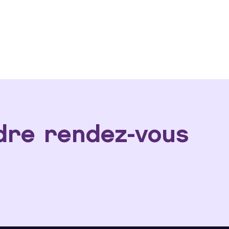
dre rendez-vous