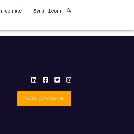
n compte
Synbird.com
NOUS CONTACTER