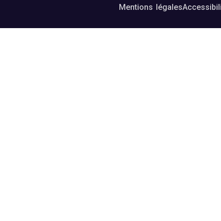
Mentions légales
Accessibil