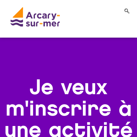
Je veux
m'inscrire à
une activité