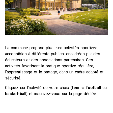
La commune propose plusieurs activités sportives
accessibles à différents publics, encadrées par des
éducateurs et des associations partenaires. Ces
activités favorisent la pratique sportive régulière,
l’apprentissage et le partage, dans un cadre adapté et
sécurisé.
Cliquez sur l’activité de votre choix (
tennis
,
football
ou
basket-ball
) et inscrivez-vous sur la page dédiée.