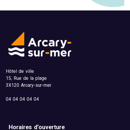
Hôtel de ville
15,
Rue de la plage
3X120 Arcary-sur-mer
04
04 04 04 04
Horaires d’ouverture