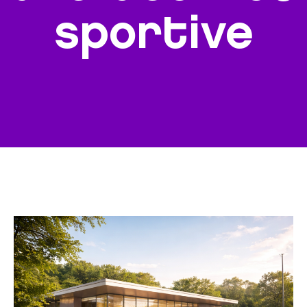
sportive