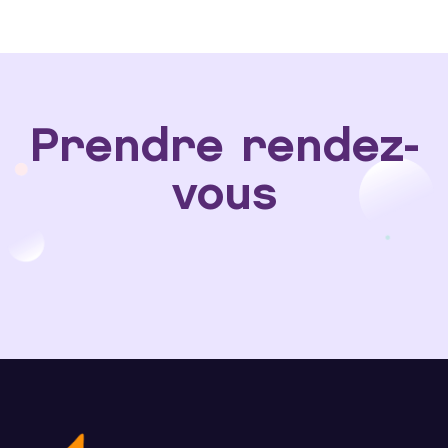
Prendre rendez-
vous