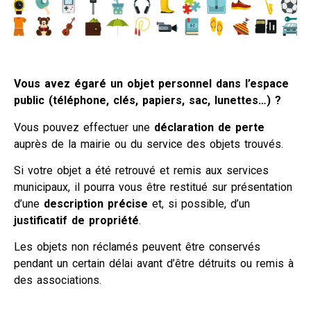
Vous avez égaré un objet personnel dans l’espace
public (téléphone, clés, papiers, sac, lunettes…) ?
Vous pouvez effectuer une
déclaration de perte
auprès de la mairie ou du service des objets trouvés.
Si votre objet a été retrouvé et remis aux services
municipaux, il pourra vous être restitué sur présentation
d’une
description précise
et, si possible, d’un
justificatif de propriété
.
Les objets non réclamés peuvent être conservés
pendant un certain délai avant d’être détruits ou remis à
des associations.