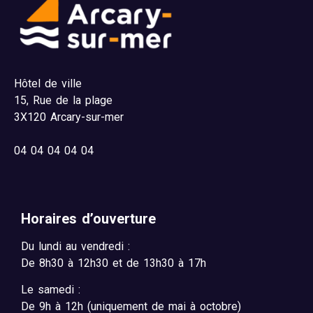
Hôtel de ville
15,
Rue de la plage
3X120 Arcary-sur-mer
04
04 04 04 04
Horaires d’ouverture
Du lundi au vendredi :
De 8h30 à 12h30 et de 13h30 à 17h
Le samedi :
De 9h à 12h (uniquement de mai à octobre)