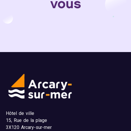
vous
Hôtel de ville
15,
Rue de la plage
3X120 Arcary-sur-mer