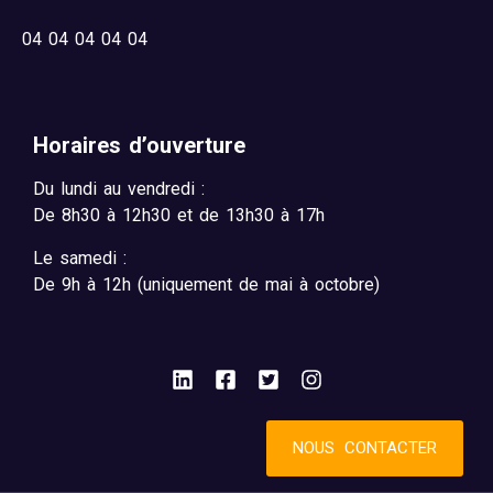
04
04 04 04 04
Horaires d’ouverture
Du lundi au vendredi :
De 8h30 à 12h30 et de 13h30 à 17h
Le samedi :
De 9h à 12h (uniquement de mai à octobre)
NOUS CONTACTER