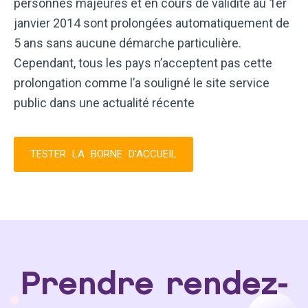
personnes majeures et en cours de validité au 1er
janvier 2014 sont prolongées automatiquement de
5 ans sans aucune démarche particulière.
Cependant, tous les pays n’acceptent pas cette
prolongation comme l’a souligné le site service
public dans une actualité récente
TESTER LA BORNE D'ACCUEIL
Prendre rendez-