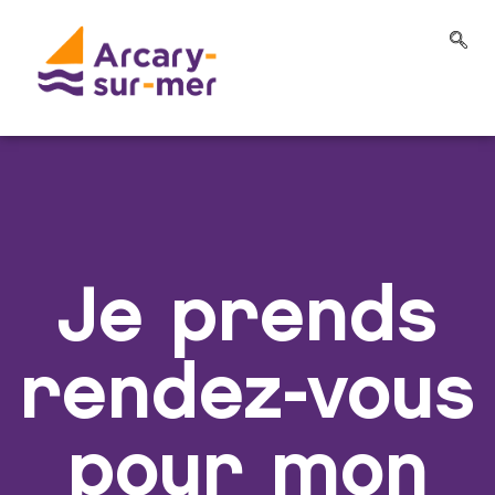
Je prends
rendez-vous
pour mon