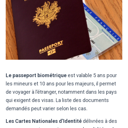
Le passeport biométrique
est valable 5 ans pour
les mineurs et 10 ans pour les majeurs, il permet
de voyager à l’étranger, notamment dans les pays
qui exigent des visas. La liste des documents
demandés peut varier selon les cas.
Les Cartes Nationales d’Identité
délivrées à des