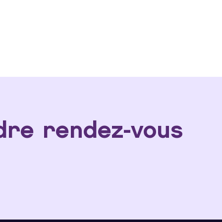
dre rendez-vous