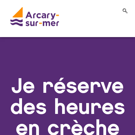
Je réserve
des heures
en crèche