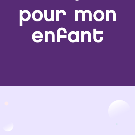
pour mon
enfant