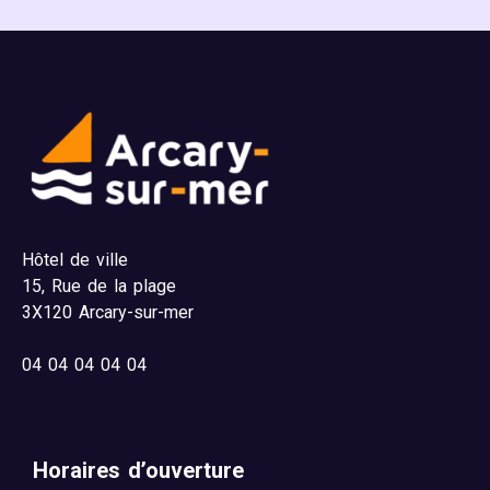
Hôtel de ville
15,
Rue de la plage
3X120 Arcary-sur-mer
04
04 04 04 04
Horaires d’ouverture