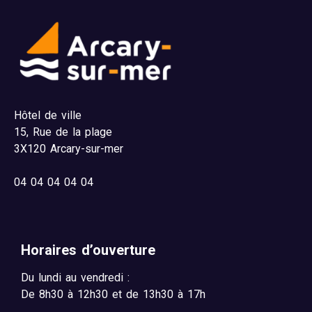
Hôtel de ville
15,
Rue de la plage
3X120 Arcary-sur-mer
04
04 04 04 04
Horaires d’ouverture
Du lundi au vendredi :
De 8h30 à 12h30 et de 13h30 à 17h