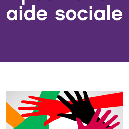
aide sociale