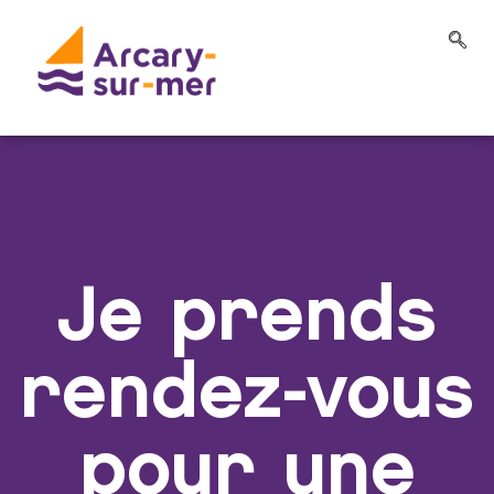
Je prends
rendez-vous
pour une