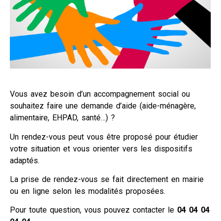
Vous avez besoin d’un accompagnement social ou
souhaitez faire une demande d’aide (aide-ménagère,
alimentaire, EHPAD, santé…) ?
Un rendez-vous peut vous être proposé pour étudier
votre situation et vous orienter vers les dispositifs
adaptés.
La prise de rendez-vous se fait directement en mairie
ou en ligne selon les modalités proposées.
Pour toute question, vous pouvez contacter le
04 04 04