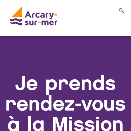
Je prends
rendez-vous
à la Mission