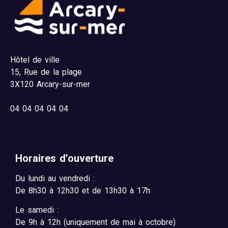
Hôtel de ville
15,
Rue de la plage
3X120 Arcary-sur-mer
04
04 04 04 04
Horaires d’ouverture
Du lundi au vendredi :
De 8h30 à 12h30 et de 13h30 à 17h
Le samedi :
De 9h à 12h (uniquement de mai à octobre)