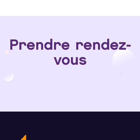
Prendre rendez-
vous