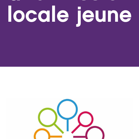
locale jeune