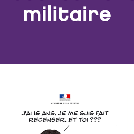
militaire