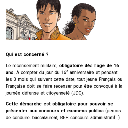
Qui est concerné ?
Le recensement militaire,
obligatoire dès l’âge de 16
e
ans.
À compter du jour du 16
anniversaire et pendant
les 3 mois qui suivent cette date, tout jeune Français ou
Française doit se faire recenser pour être convoqué à la
journée défense et citoyenneté (JDC).
Cette démarche est obligatoire pour pouvoir se
présenter aux concours et examens publics
(permis
de conduire, baccalauréat, BEP, concours administratif…).