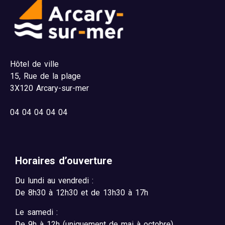
Hôtel de ville
15,
Rue de la plage
3X120 Arcary-sur-mer
04
04 04 04 04
Horaires d’ouverture
Du lundi au vendredi :
De 8h30 à 12h30 et de 13h30 à 17h
Le samedi :
De 9h à 12h (uniquement de mai à octobre)