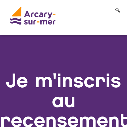
Je m'inscris
au
recensemen