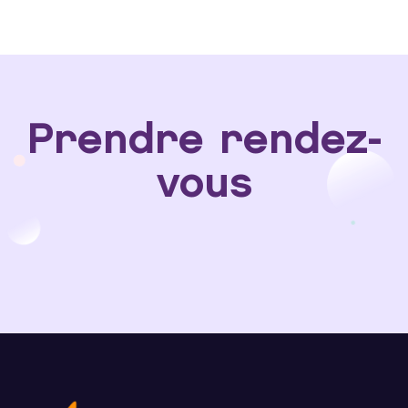
Prendre rendez-
vous