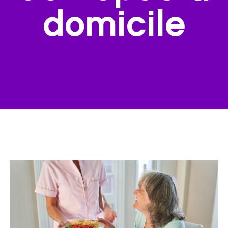
domicile