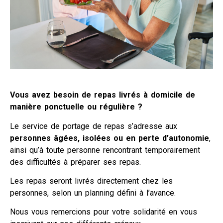
Vous avez besoin de repas livrés à domicile de
manière ponctuelle ou régulière ?
Le service de portage de repas s’adresse aux
personnes âgées, isolées ou en perte d’autonomie
,
ainsi qu’à toute personne rencontrant temporairement
des difficultés à préparer ses repas.
Les repas seront livrés directement chez les
personnes, selon un planning défini à l’avance.
Nous vous remercions pour votre solidarité en vous