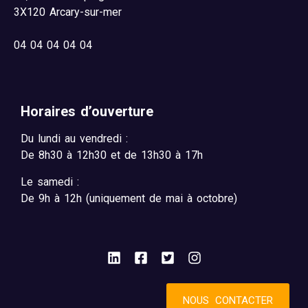
3X120 Arcary-sur-mer
04
04 04 04 04
Horaires d’ouverture
Du lundi au vendredi :
De 8h30 à 12h30 et de 13h30 à 17h
Le samedi :
De 9h à 12h (uniquement de mai à octobre)
NOUS CONTACTER