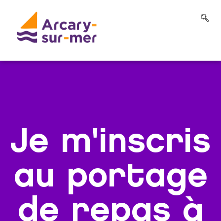
Je m'inscris
au portage
de repas à