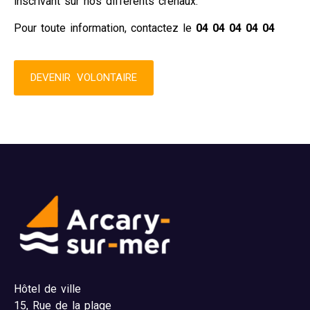
inscrivant sur nos différents crénaux.
Pour toute information, contactez le
04 04 04 04 04
DEVENIR VOLONTAIRE
Hôtel de ville
15,
Rue de la plage