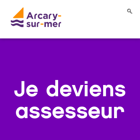
Je deviens
assesseur