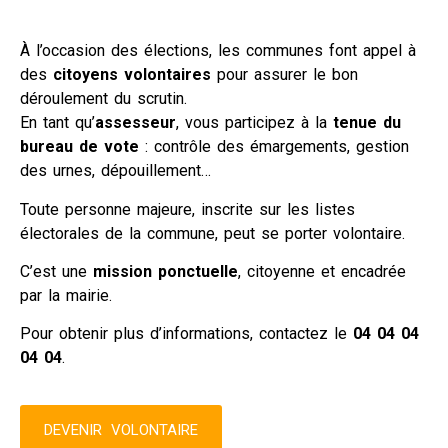
À l’occasion des élections, les communes font appel à
des
citoyens volontaires
pour assurer le bon
déroulement du scrutin.
En tant qu’
assesseur
, vous participez à la
tenue du
bureau de vote
: contrôle des émargements, gestion
des urnes, dépouillement…
Toute personne majeure, inscrite sur les listes
électorales de la commune, peut se porter volontaire.
C’est une
mission ponctuelle
, citoyenne et encadrée
par la mairie.
Pour obtenir plus d’informations, contactez le
04 04 04
04 04
.
DEVENIR VOLONTAIRE