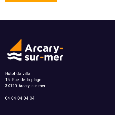
Hôtel de ville
15,
Rue de la plage
3X120 Arcary-sur-mer
04
04 04 04 04