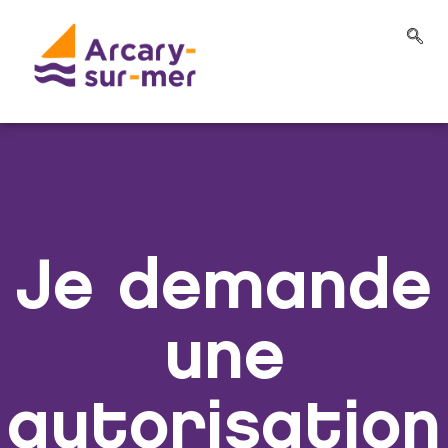
Je demande
une
autorisation