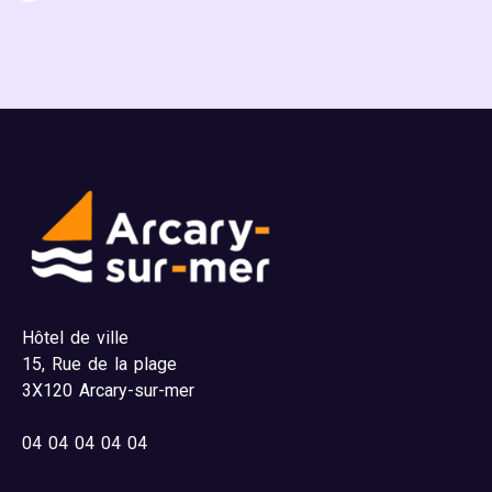
Hôtel de ville
15,
Rue de la plage
3X120 Arcary-sur-mer
04
04 04 04 04