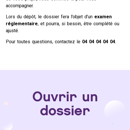
accompagner.
Lors du dépôt, le dossier fera l’objet d’un
examen
réglementaire
, et pourra, si besoin, être complété ou
ajusté.
Pour toutes questions, contactez le
04 04 04 04 04
.
Ouvrir un
dossier