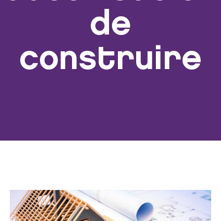
de
construire