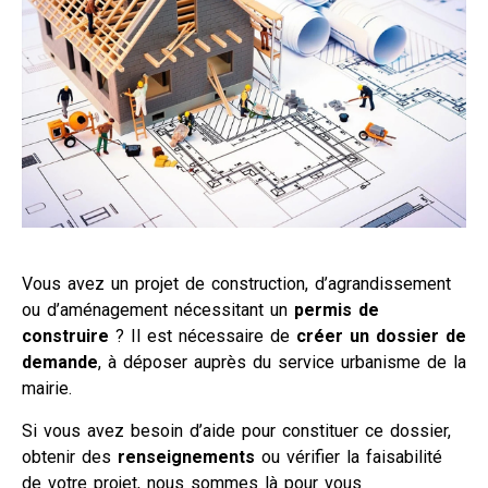
Vous avez un projet de construction, d’agrandissement
ou d’aménagement nécessitant un
permis de
construire
? Il est nécessaire de
créer un dossier de
demande
, à déposer auprès du service urbanisme de la
mairie.
Si vous avez besoin d’aide pour constituer ce dossier,
obtenir des
renseignements
ou vérifier la faisabilité
de votre projet, nous sommes là pour vous