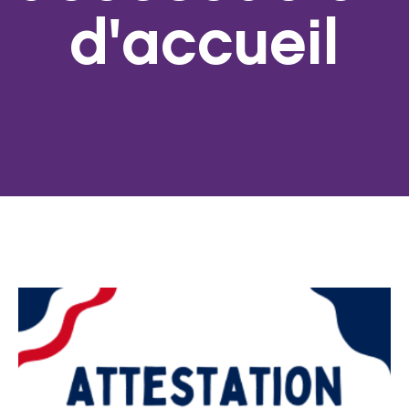
d'accueil