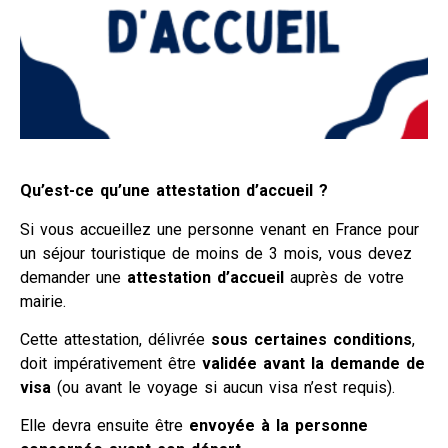
Qu’est-ce qu’une attestation d’accueil ?
Si vous accueillez une personne venant en France pour
un séjour touristique de moins de 3 mois, vous devez
demander une
attestation d’accueil
auprès de votre
mairie.
Cette attestation, délivrée
sous certaines conditions
,
doit impérativement être
validée avant la demande de
visa
(ou avant le voyage si aucun visa n’est requis).
Elle devra ensuite être
envoyée à la personne