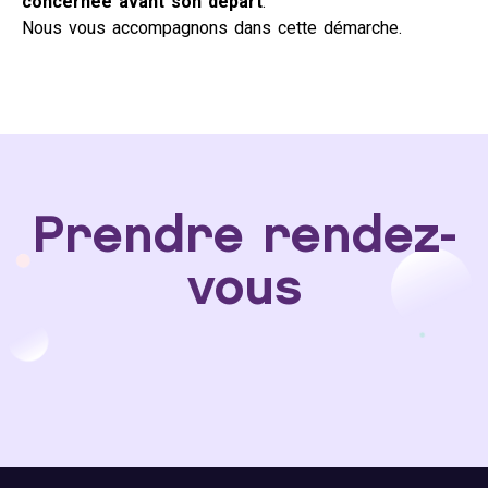
concernée avant son départ
.
Nous vous accompagnons dans cette démarche.
Prendre rendez-
vous