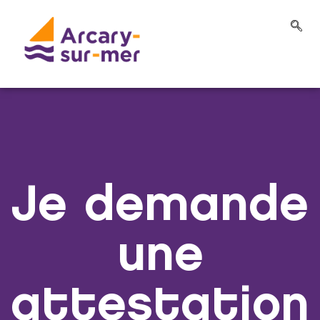
Je demande
une
attestation