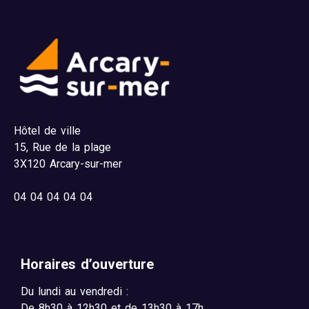
Hôtel de ville
15,
Rue de la plage
3X120 Arcary-sur-mer
04
04 04 04 04
Horaires d’ouverture
Du lundi au vendredi :
De 8h30 à 12h30 et de 13h30 à 17h