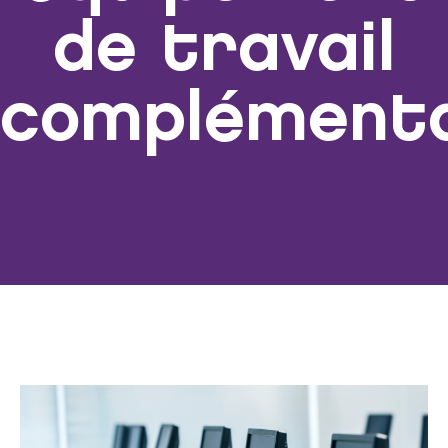
de travail
complémenta