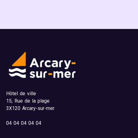
Hôtel de ville
15,
Rue de la plage
3X120 Arcary-sur-mer
04
04 04 04 04