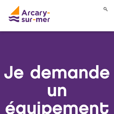
Je demande
un
équipement