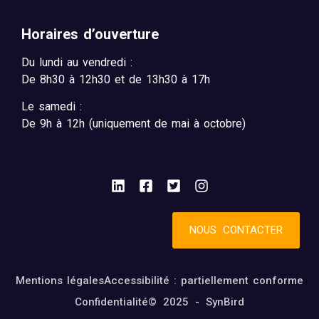
Horaires d’ouverture
Du lundi au vendredi :
De 8h30 à 12h30 et de 13h30 à 17h
Le samedi :
De 9h à 12h (uniquement de mai à octobre)
NOUS CONTACTER
Mentions légales
Accessibilité : partiellement conforme
Confidentialité
© 2025 - SynBird