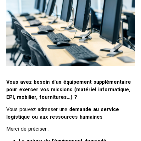
Vous avez besoin d’un équipement supplémentaire
pour exercer vos missions (matériel informatique,
EPI, mobilier, fournitures…) ?
Vous pouvez adresser une
demande au service
logistique ou aux ressources humaines
Merci de préciser :
La nature de l’équipement demandé