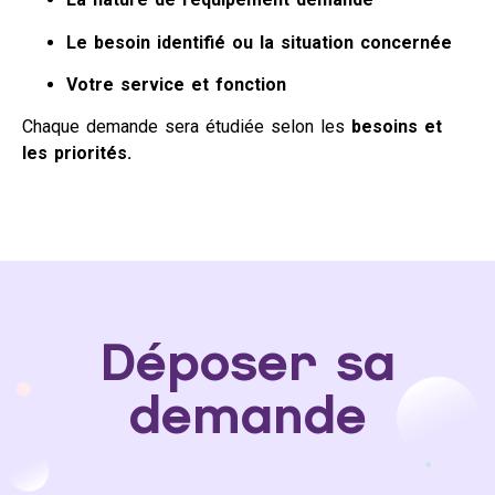
Le besoin identifié ou la situation concernée
Votre service et fonction
Chaque demande sera étudiée selon les
besoins et
les priorités.
Déposer sa
demande