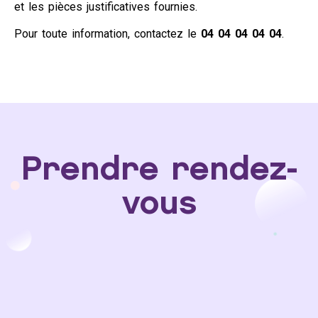
et les pièces justificatives fournies.
Pour toute information, contactez le
04 04 04 04 04
.
Prendre rendez-
vous