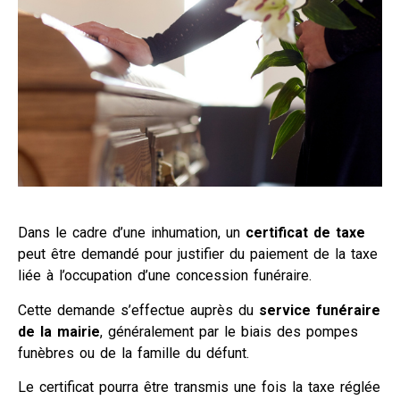
Dans le cadre d’une inhumation, un
certificat de taxe
peut être demandé pour justifier du paiement de la taxe
liée à l’occupation d’une concession funéraire.
Cette demande s’effectue auprès du
service funéraire
de la mairie
, généralement par le biais des pompes
funèbres ou de la famille du défunt.
Le certificat pourra être transmis une fois la taxe réglée