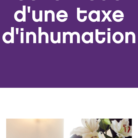
d'une taxe
d'inhumation