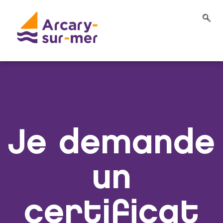
Je demande
un
certificat