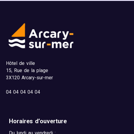
Hôtel de ville
15,
Rue de la plage
3X120 Arcary-sur-mer
04
04 04 04 04
Horaires d’ouverture
Du lundi au vendredi :