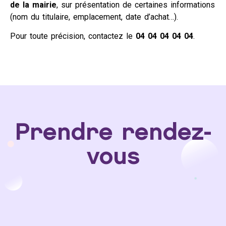
de la mairie
, sur présentation de certaines informations
(nom du titulaire, emplacement, date d’achat…).
Pour toute précision, contactez le
04 04 04 04 04
.
Prendre rendez-
vous