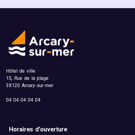
Hôtel de ville
15,
Rue de la plage
3X120 Arcary-sur-mer
04
04 04 04 04
Horaires d’ouverture