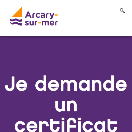
Je demande
un
certificat