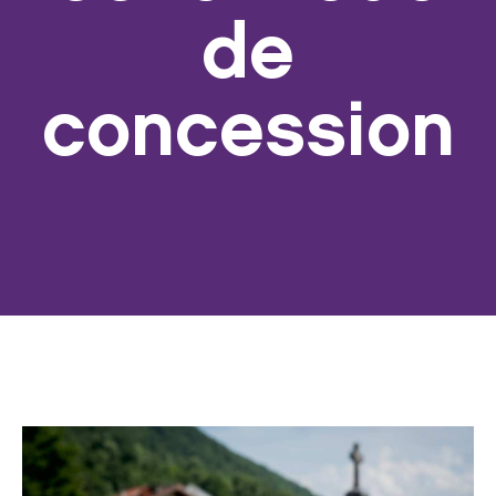
de
concession