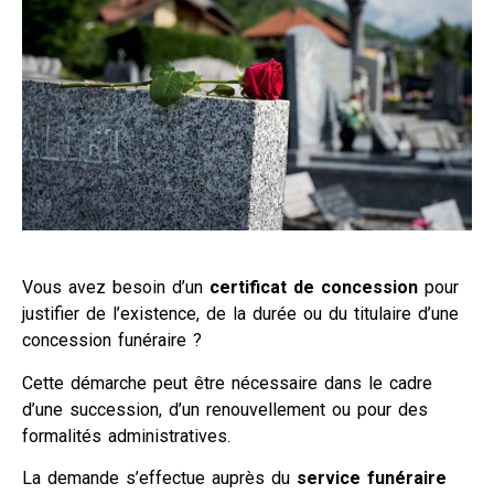
Vous avez besoin d’un
certificat de concession
pour
justifier de l’existence, de la durée ou du titulaire d’une
concession funéraire ?
Cette démarche peut être nécessaire dans le cadre
d’une succession, d’un renouvellement ou pour des
formalités administratives.
La demande s’effectue auprès du
service funéraire