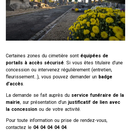
Certaines zones du cimetière sont
équipées de
portails à accès sécurisé
. Si vous êtes titulaire d’une
concession ou intervenez régulièrement (entretien,
fleurissement…), vous pouvez demander un
badge
d’accès
.
La demande se fait auprès du
service funéraire de la
mairie
, sur présentation d’un
justificatif de lien avec
la concession
ou de votre activité.
Pour toute information ou prise de rendez-vous,
contactez le
04 04 04 04 04
.