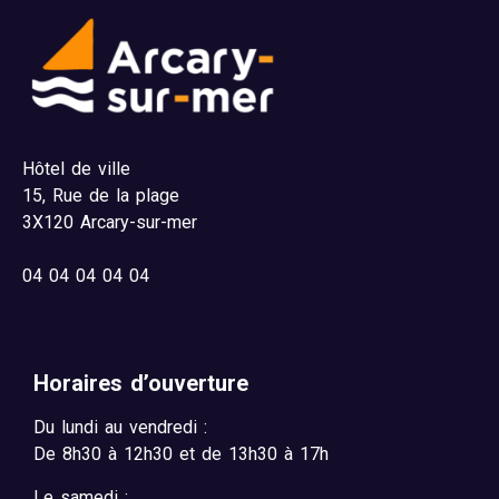
Hôtel de ville
15,
Rue de la plage
3X120 Arcary-sur-mer
04
04 04 04 04
Horaires d’ouverture
Du lundi au vendredi :
De 8h30 à 12h30 et de 13h30 à 17h
Le samedi :