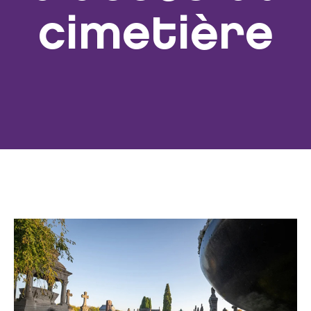
cimetière