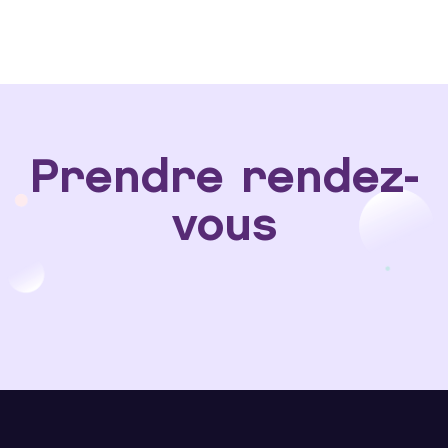
Prendre rendez-
vous