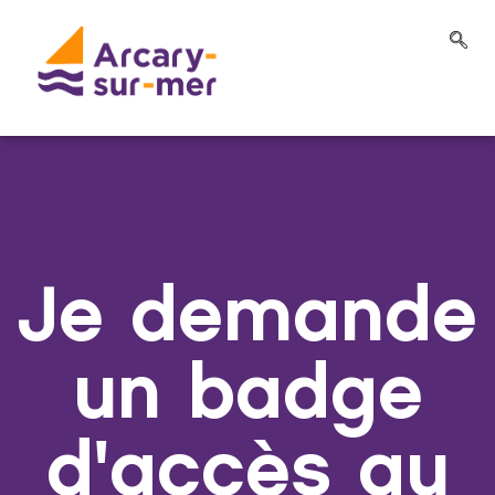
Je demande
un badge
d'accès au