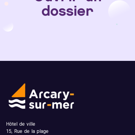
dossier
Hôtel de ville
15,
Rue de la plage