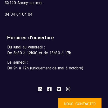
3X120 Arcary-sur-mer
04
04 04 04 04
Horaires d’ouverture
Du lundi au vendredi :
De 8h30 à 12h30 et de 13h30 à 17h
Le samedi :
De 9h à 12h (uniquement de mai à octobre)
NOUS CONTACTER