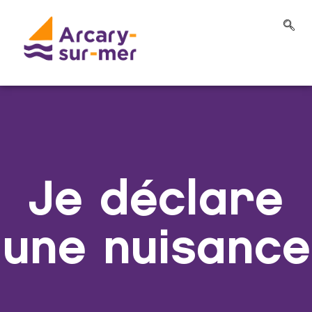
Je déclare
une nuisance