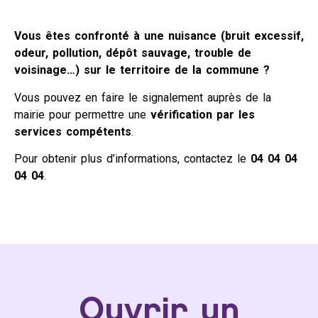
Vous êtes confronté à une nuisance (bruit excessif,
odeur, pollution, dépôt sauvage, trouble de
voisinage…) sur le territoire de la commune ?
Vous pouvez en faire le signalement auprès de la
mairie pour permettre une
vérification par les
services compétents
.
Pour obtenir plus d’informations, contactez le
04 04 04
04 04
.
Ouvrir un