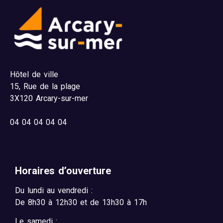
Hôtel de ville
15,
Rue de la plage
3X120 Arcary-sur-mer
04
04 04 04 04
Horaires d’ouverture
Du lundi au vendredi :
De 8h30 à 12h30 et de 13h30 à 17h
Le samedi :