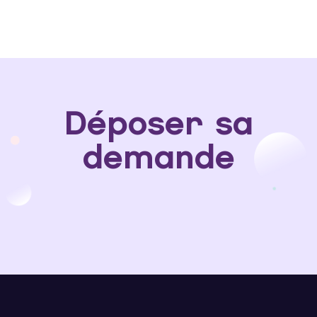
Déposer sa
demande