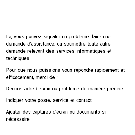
Ici, vous pouvez signaler un problème, faire une
demande d’assistance, ou soumettre toute autre
demande relevant des services informatiques et
techniques.
Pour que nous puissions vous répondre rapidement et
efficacement, merci de :
Décrire votre besoin ou problème de manière précise.
Indiquer votre poste, service et contact.
Ajouter des captures d’écran ou documents si
nécessaire.