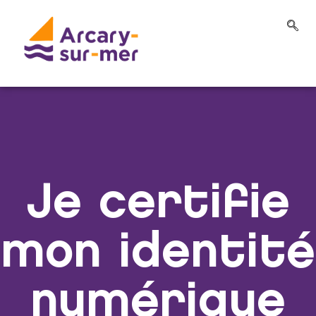
Je certifie
mon identité
numérique