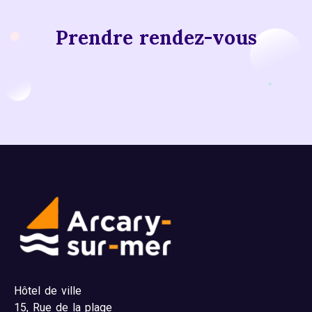
Prendre rendez-vous
Hôtel de ville
15,
Rue de la plage