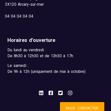
3X120 Arcary-sur-mer
04
04 04 04 04
Horaires d’ouverture
Du lundi au vendredi :
De 8h30 à 12h30 et de 13h30 à 17h
Le samedi :
De 9h à 12h (uniquement de mai à octobre)
NOUS CONTACTER