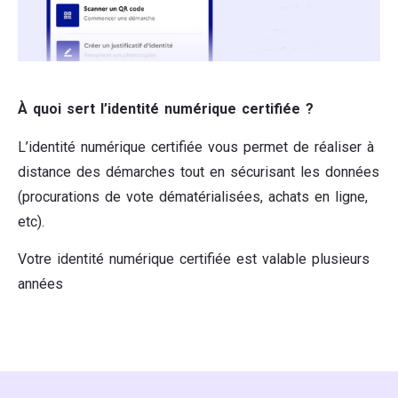
À quoi sert l’identité numérique certifiée ?
L’identité numérique certifiée vous permet de réaliser à
distance des démarches tout en sécurisant les données
(procurations de vote dématérialisées, achats en ligne,
etc).
Votre identité numérique certifiée est valable plusieurs
années