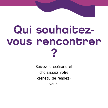
Qui souhaitez-
vous rencontrer
?
Suivez le scénario et
choisissez votre
créneau de rendez-
vous.