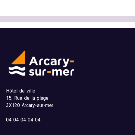
Hôtel de ville
15,
Rue de la plage
3X120 Arcary-sur-mer
04
04 04 04 04