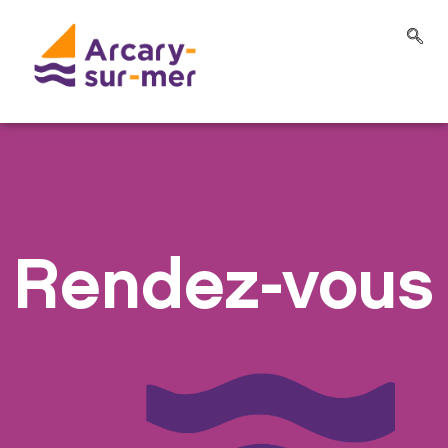
Rendez-vous