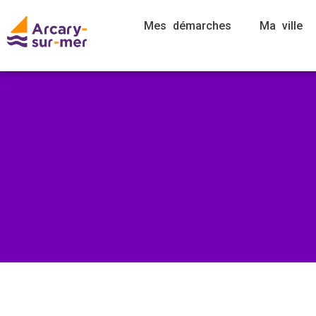
Mes démarches
Ma ville