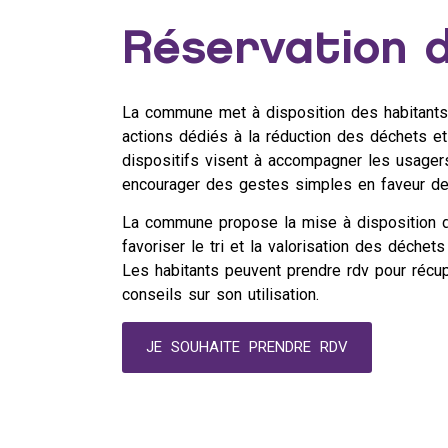
Réservation 
La commune met à disposition des habitant
actions dédiés à la réduction des déchets et
dispositifs visent à accompagner les usagers
encourager des gestes simples en faveur de 
La commune propose la mise à disposition
favoriser le tri et la valorisation des déchet
Les habitants peuvent prendre rdv pour récup
conseils sur son utilisation.
JE SOUHAITE PRENDRE RDV