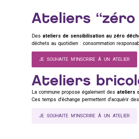
Ateliers “zéro
Des
ateliers de sensibilisation au zéro déch
déchets au quotidien : consommation responsable,
JE SOUHAITE M'INSCRIRE À UN ATELIER
Ateliers brico
La commune propose également des
ateliers 
Ces temps d’échange permettent d’acquérir des 
JE SOUHAITE M'INSCRIRE À UN ATELIER