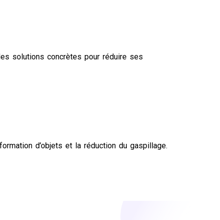
des solutions concrètes pour réduire ses
nsformation d’objets et la réduction du gaspillage.