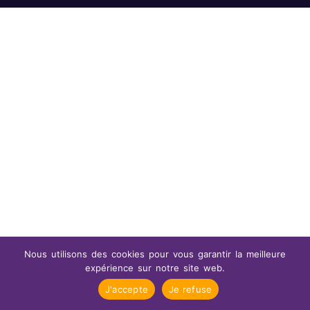
Nous utilisons des cookies pour vous garantir la meilleure
expérience sur notre site web.
J'accepte
Je refuse