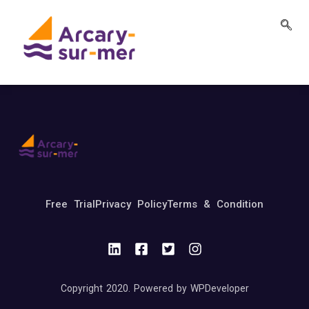
Free Trial
Privacy Policy
Terms & Condition
Copyright 2020. Powered by WPDeveloper